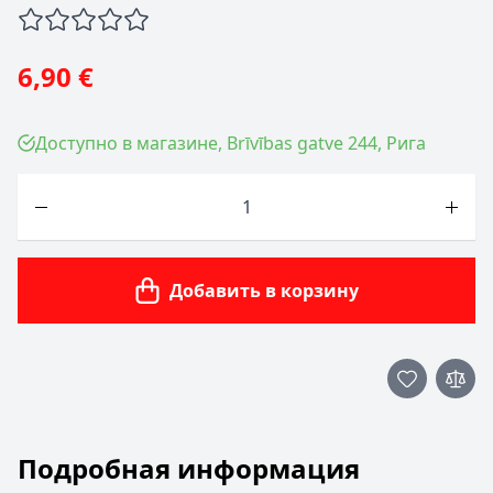
6,90 €
Доступно в магазине, Brīvības gatve 244, Рига
Количество
Добавить в корзину
Подробная информация