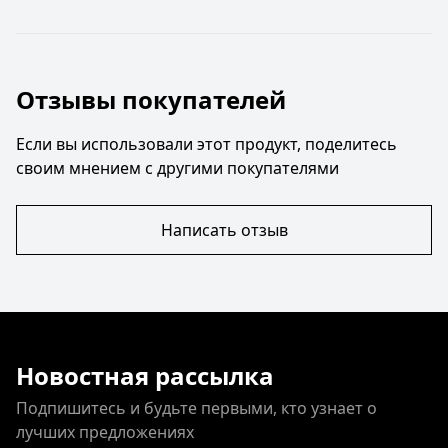
Отзывы покупателей
Если вы использовали этот продукт, поделитесь
своим мнением с другими покупателями
Написать отзыв
Новостная рассылка
Подпишитесь и будьте первыми, кто узнает о
лучших предложениях