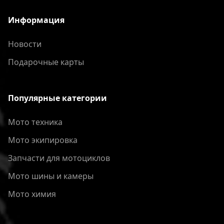
Информация
Новости
Подарочные карты
Популярные категории
Мото техника
Мото экипировка
Запчасти для мотоциклов
Мото шины и камеры
Мото химия