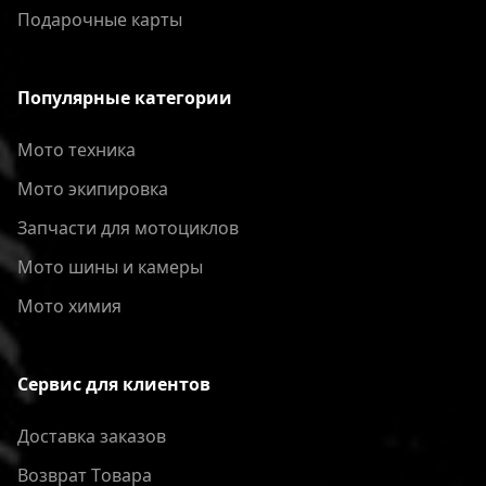
Подарочные карты
Популярные категории
Мото техника
Мото экипировка
Запчасти для мотоциклов
Мото шины и камеры
Мото химия
Сервис для клиентов
Доставка заказов
Bозврат Tовара