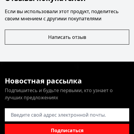
Если вы использовали этот продукт, поделитесь
своим мнением с другими покупателями
Написать отзыв
Новостная рассылка
Подпишитесь и будьте первыми, кто узнает о
лучших предложениях
Адрес электронной почты
Подписаться