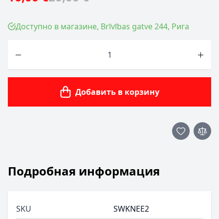
Доступно в магазине, Brīvības gatve 244, Рига
Количество
Добавить в корзину
Подробная информация
SKU
SWKNEE2