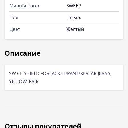
Manufacturer
SWEEP
Пол
Unisex
Цвет
Желтый
Описание
SW CE SHIELD FOR JACKET/PANT/KEVLAR JEANS,
YELLOW, PAIR
Отзывы покупателей