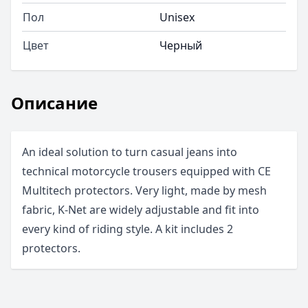
Пол
Unisex
Цвет
Черный
Описание
An ideal solution to turn casual jeans into
technical motorcycle trousers equipped with CE
Multitech protectors. Very light, made by mesh
fabric, K-Net are widely adjustable and fit into
every kind of riding style. A kit includes 2
protectors.