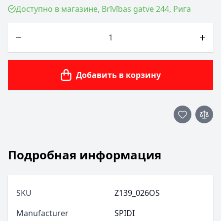
Доступно в магазине, Brīvības gatve 244, Рига
Количество
Добавить в корзину
Подробная информация
SKU
Z139_026OS
Manufacturer
SPIDI