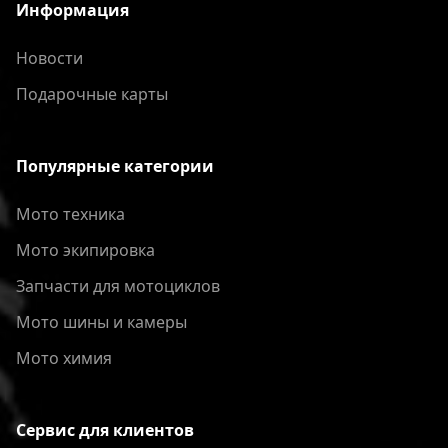
Информация
Новости
Подарочные карты
Популярные категории
Мото техника
Мото экипировка
Запчасти для мотоциклов
Мото шины и камеры
Мото химия
Сервис для клиентов