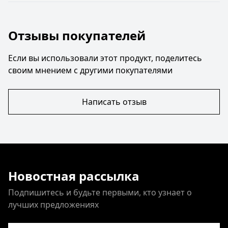
Отзывы покупателей
Если вы использовали этот продукт, поделитесь
своим мнением с другими покупателями
Написать отзыв
Новостная рассылка
Подпишитесь и будьте первыми, кто узнает о
лучших предложениях