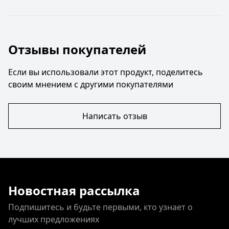
Отзывы покупателей
Если вы использовали этот продукт, поделитесь
своим мнением с другими покупателями
Написать отзыв
Новостная рассылка
Подпишитесь и будьте первыми, кто узнает о
лучших предложениях