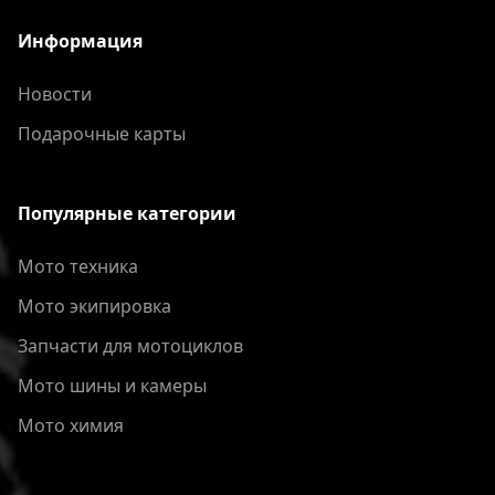
Информация
Новости
Подарочные карты
Популярные категории
Мото техника
Мото экипировка
Запчасти для мотоциклов
Мото шины и камеры
Мото химия