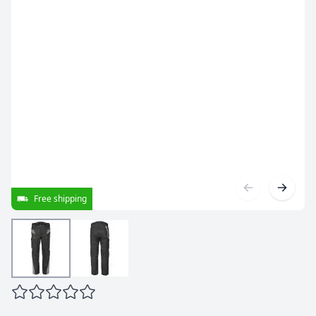
Free shipping