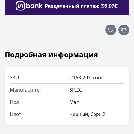
Разделенный платеж (95.97€)
Подробная информация
SKU
U158-202_conf
Manufacturer
SPIDI
Пол
Men
Цвет
Черный, Серый