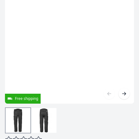
Free shipping