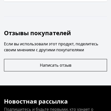
Отзывы покупателей
Если вы использовали этот продукт, поделитесь
своим мнением с другими покупателями
Написать отзыв
Новостная рассылка
Подпишитесь и будьте первыми, кто узнает о