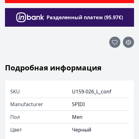
Разделенный платеж (95.97€)
Подробная информация
SKU
U159-026_L_conf
Manufacturer
SPIDI
Пол
Men
Цвет
Черный