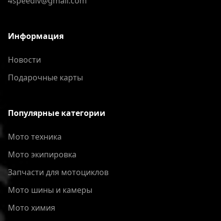
4speedlv@gmail.com
Информация
Новости
Подарочные карты
Популярные категории
Мото техника
Мото экипировка
Запчасти для мотоциклов
Мото шины и камеры
Мото химия