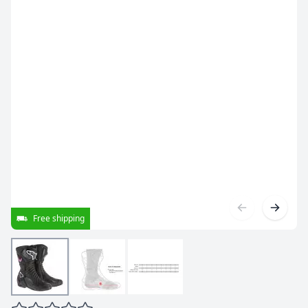
Free shipping