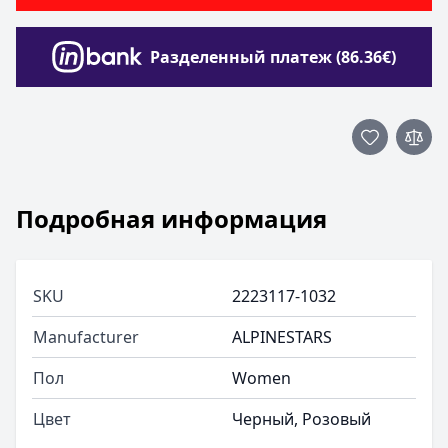
Разделенный платеж (86.36€)
Подробная информация
SKU
2223117-1032
Manufacturer
ALPINESTARS
Пол
Women
Цвет
Черный, Розовый