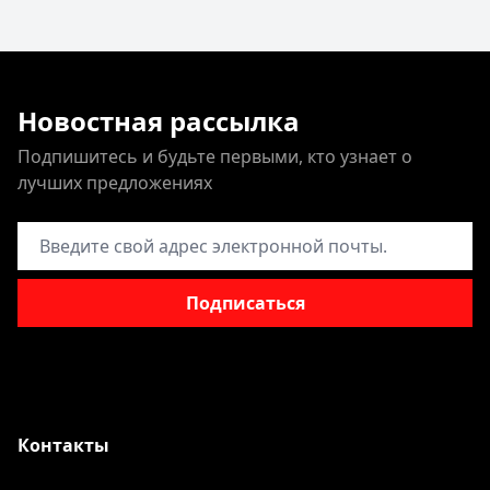
Новостная рассылка
Подпишитесь и будьте первыми, кто узнает о
лучших предложениях
Адрес электронной почты
Подписаться
Контакты