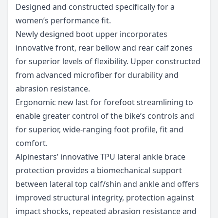
Designed and constructed specifically for a
women’s performance fit.
Newly designed boot upper incorporates
innovative front, rear bellow and rear calf zones
for superior levels of flexibility. Upper constructed
from advanced microfiber for durability and
abrasion resistance.
Ergonomic new last for forefoot streamlining to
enable greater control of the bike’s controls and
for superior, wide-ranging foot profile, fit and
comfort.
Alpinestars’ innovative TPU lateral ankle brace
protection provides a biomechanical support
between lateral top calf/shin and ankle and offers
improved structural integrity, protection against
impact shocks, repeated abrasion resistance and