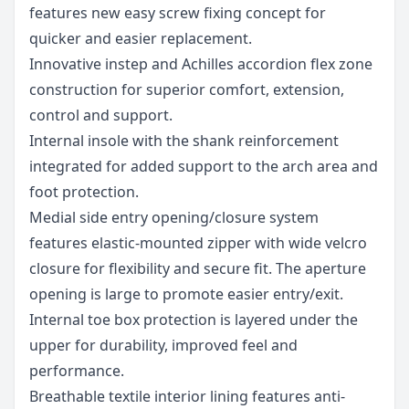
features new easy screw fixing concept for
quicker and easier replacement.
Innovative instep and Achilles accordion flex zone
construction for superior comfort, extension,
control and support.
Internal insole with the shank reinforcement
integrated for added support to the arch area and
foot protection.
Medial side entry opening/closure system
features elastic-mounted zipper with wide velcro
closure for flexibility and secure fit. The aperture
opening is large to promote easier entry/exit.
Internal toe box protection is layered under the
upper for durability, improved feel and
performance.
Breathable textile interior lining features anti-