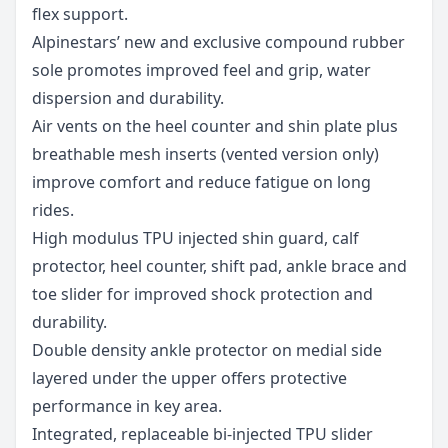
flex support.
Alpinestars’ new and exclusive compound rubber
sole promotes improved feel and grip, water
dispersion and durability.
Air vents on the heel counter and shin plate plus
breathable mesh inserts (vented version only)
improve comfort and reduce fatigue on long
rides.
High modulus TPU injected shin guard, calf
protector, heel counter, shift pad, ankle brace and
toe slider for improved shock protection and
durability.
Double density ankle protector on medial side
layered under the upper offers protective
performance in key area.
Integrated, replaceable bi-injected TPU slider