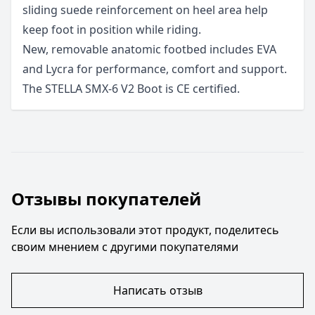
sliding suede reinforcement on heel area help
keep foot in position while riding.
New, removable anatomic footbed includes EVA
and Lycra for performance, comfort and support.
The STELLA SMX-6 V2 Boot is CE certified.
Отзывы покупателей
Если вы использовали этот продукт, поделитесь
своим мнением с другими покупателями
Написать отзыв