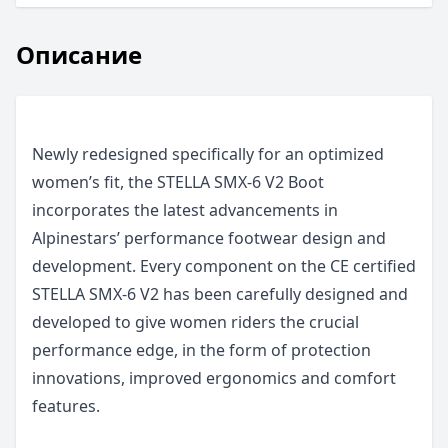
Описание
Newly redesigned specifically for an optimized
women’s fit, the STELLA SMX-6 V2 Boot
incorporates the latest advancements in
Alpinestars’ performance footwear design and
development. Every component on the CE certified
STELLA SMX-6 V2 has been carefully designed and
developed to give women riders the crucial
performance edge, in the form of protection
innovations, improved ergonomics and comfort
features.