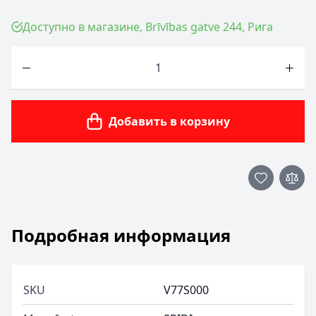
Доступно в магазине, Brīvības gatve 244, Рига
Количество
Добавить в корзину
Подробная информация
SKU
V77S000