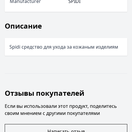
Manufacturer
SPIDI
Описание
Spidi средство для ухода за кожаным изделиям
Отзывы покупателей
Если вы использовали этот продукт, поделитесь
своим мнением с другими покупателями
Написать отзыв