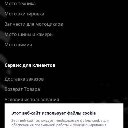
Мото техника
Мото экипировка
Запчасти для мотоциклов
Мото шины и камеры
Мото химия
Сервис для клиентов
Доставка заказов
Bозврат Tовара
Условия использования
Политика конфиденциальности
Этот веб-сайт использует файлы cookie
Этот веб-сайт использует необходимые файлы cookie для
обеспечения правильной работы и функционирования