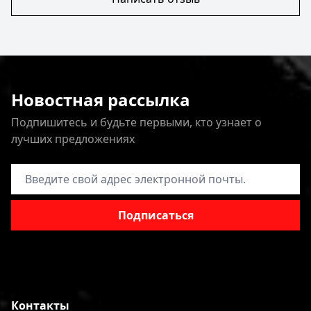
Новостная рассылка
Подпишитесь и будьте первыми, кто узнает о
лучших предложениях
Адрес электронной почты
Подписаться
Контакты