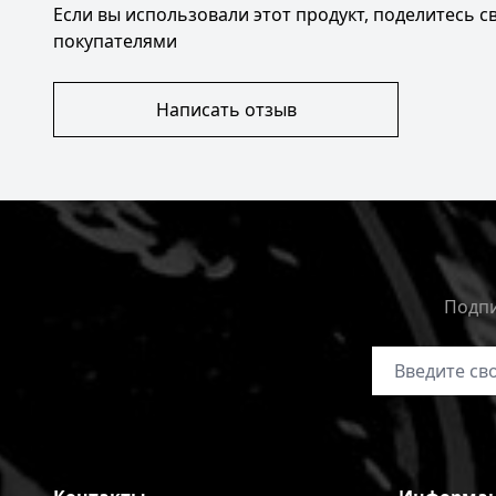
Если вы использовали этот продукт, поделитесь 
покупателями
Написать отзыв
Подпи
Адрес электр