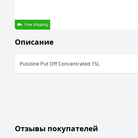
Free shipping
Описание
Putoline Put Off Concentrated 15L
Отзывы покупателей