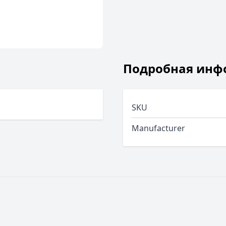
Подробная инф
SKU
Manufacturer