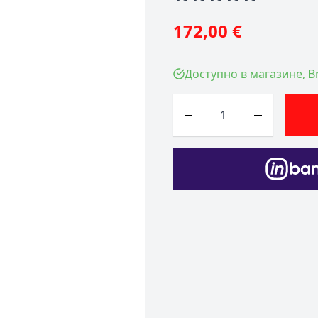
172,00 €
Доступно в магазине, Br
Количество