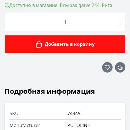
Доступно в магазине, Brīvības gatve 244, Рига
Количество
Добавить в корзину
Подробная информация
SKU
74345
Manufacturer
PUTOLINE