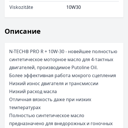
Viskozitāte
10W30
Описание
N-TECH® PRO R + 10W-30 - новейшее полностью
синтетическое моторное масло для 4-тактных
двигателей, производимое Putoline Oil.
Более эффективная работа мокрого сцепления
Низкий износ двигателя и трансмиссии
Низкий расход масла
Отличная вязкость даже при низких
температурах
Полностью синтетическое масло
предназначено для внедорожных и гоночных