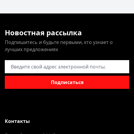
Новостная рассылка
Подпишитесь и будьте первыми, кто узнает о
лучших предложениях
Адрес электронной почты
Подписаться
Контакты