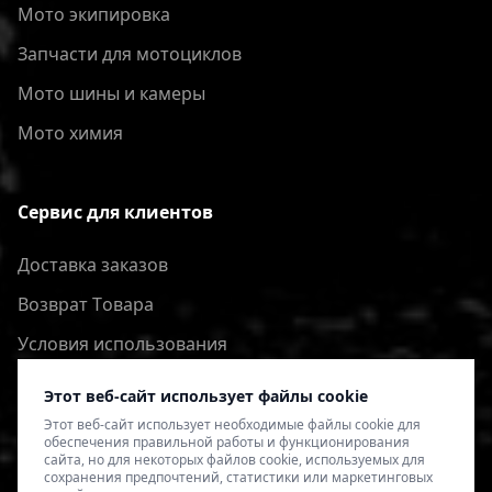
Мото экипировка
Запчасти для мотоциклов
Мото шины и камеры
Мото химия
Сервис для клиентов
Доставка заказов
Bозврат Tовара
Условия использования
Политика конфиденциальности
Этот веб-сайт использует файлы cookie
Этот веб-сайт использует необходимые файлы cookie для
обеспечения правильной работы и функционирования
сайта, но для некоторых файлов cookie, используемых для
сохранения предпочтений, статистики или маркетинговых