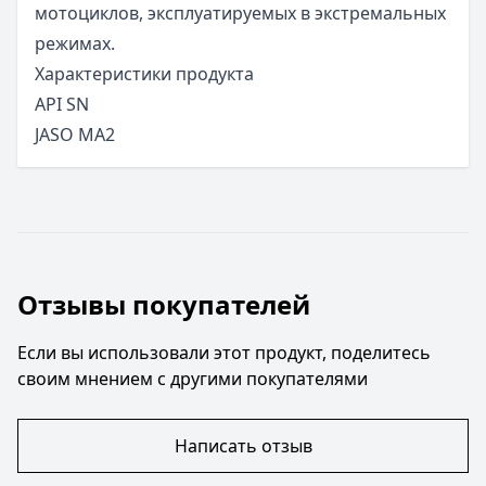
мотоциклов, эксплуатируемых в экстремальных
режимах.
Характеристики продукта
API SN
JASO MA2
Отзывы покупателей
Если вы использовали этот продукт, поделитесь
своим мнением с другими покупателями
Написать отзыв