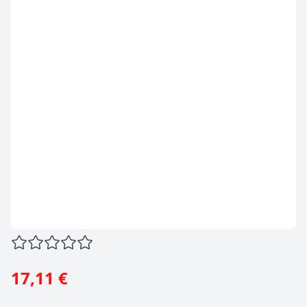
17,11 €