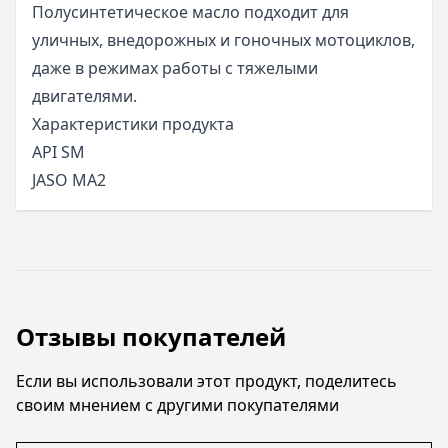
Полусинтетическое масло подходит для
уличных, внедорожных и гоночных мотоциклов,
даже в режимах работы с тяжелыми
двигателями.
Характеристики продукта
API SM
JASO MA2
Отзывы покупателей
Если вы использовали этот продукт, поделитесь
своим мнением с другими покупателями