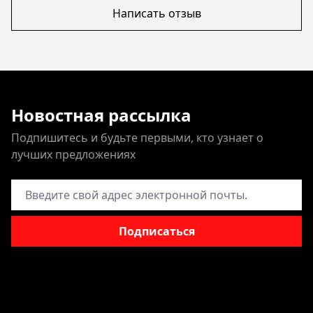
Написать отзыв
Новостная рассылка
Подпишитесь и будьте первыми, кто узнает о
лучших предложениях
Адрес электронной почты
Подписаться