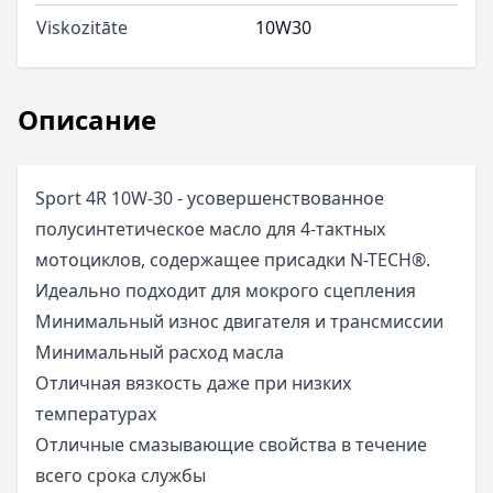
Viskozitāte
10W30
Описание
Sport 4R 10W-30 - усовершенствованное
полусинтетическое масло для 4-тактных
мотоциклов, содержащее присадки N-TECH®.
Идеально подходит для мокрого сцепления
Минимальный износ двигателя и трансмиссии
Минимальный расход масла
Отличная вязкость даже при низких
температурах
Отличные смазывающие свойства в течение
всего срока службы