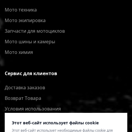
Мото техника
Мото экипировка
Запчасти для мотоциклов
Мото шины и камеры
Мото химия
Сервис для клиентов
Доставка заказов
Bозврат Tовара
Условия использования
Политика конфиденциальности
Этот веб-сайт использует файлы cookie
Этот веб-сайт использует необходимые файлы cookie для