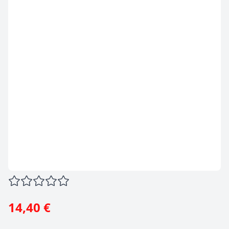
14,40 €