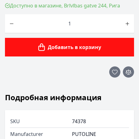
Доступно в магазине, Brīvības gatve 244, Рига
Количество
Добавить в корзину
Подробная информация
SKU
74378
Manufacturer
PUTOLINE