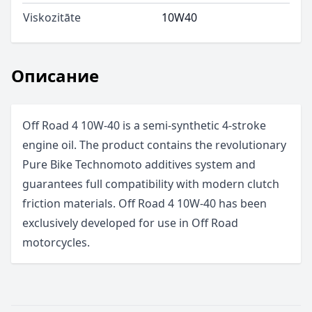
Viskozitāte
10W40
Описание
Off Road 4 10W-40 is a semi-synthetic 4-stroke
engine oil. The product contains the revolutionary
Pure Bike Technomoto additives system and
guarantees full compatibility with modern clutch
friction materials. Off Road 4 10W-40 has been
exclusively developed for use in Off Road
motorcycles.