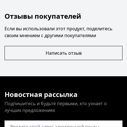
Отзывы покупателей
Если вы использовали этот продукт, поделитесь
своим мнением с другими покупателями
Написать отзыв
Новостная рассылка
Подпишитесь и будьте первыми, кто узнает о
лучших предложениях
Адрес электронной почты