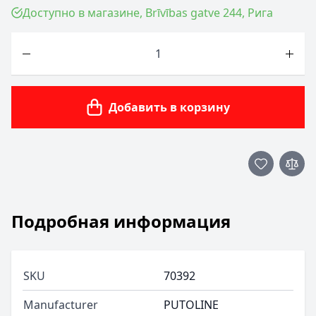
Доступно в магазине, Brīvības gatve 244, Рига
Количество
Добавить в корзину
Подробная информация
SKU
70392
Manufacturer
PUTOLINE