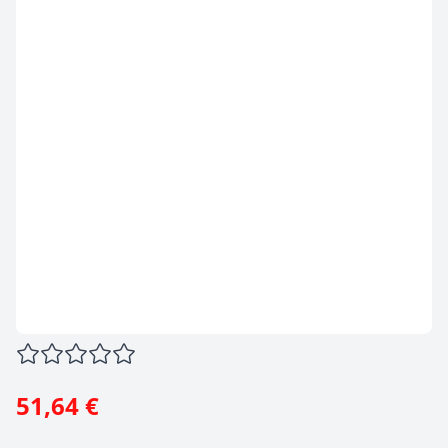
51,64 €