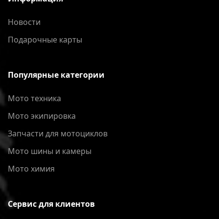
Новости
Подарочные карты
Популярные категории
Мото техника
Мото экипировка
Запчасти для мотоциклов
Мото шины и камеры
Мото химия
Сервис для клиентов