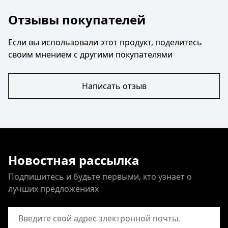
Отзывы покупателей
Если вы использовали этот продукт, поделитесь
своим мнением с другими покупателями
Написать отзыв
Новостная рассылка
Подпишитесь и будьте первыми, кто узнает о
лучших предложениях
Адрес электронной почты