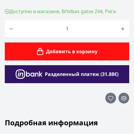
Доступно в магазине, Brīvības gatve 244, Рига
Количество
Добавить в корзину
Разделенный платеж (31.88€)
Подробная информация