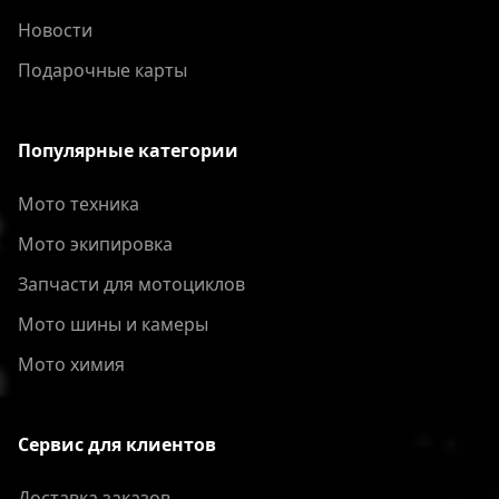
Новости
Подарочные карты
Популярные категории
Мото техника
Мото экипировка
Запчасти для мотоциклов
Мото шины и камеры
Мото химия
Сервис для клиентов
Доставка заказов