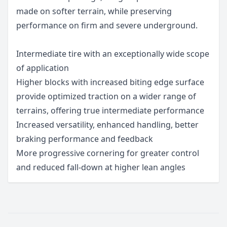
made on softer terrain, while preserving
performance on firm and severe underground.
Intermediate tire with an exceptionally wide scope
of application
Higher blocks with increased biting edge surface
provide optimized traction on a wider range of
terrains, offering true intermediate performance
Increased versatility, enhanced handling, better
braking performance and feedback
More progressive cornering for greater control
and reduced fall-down at higher lean angles