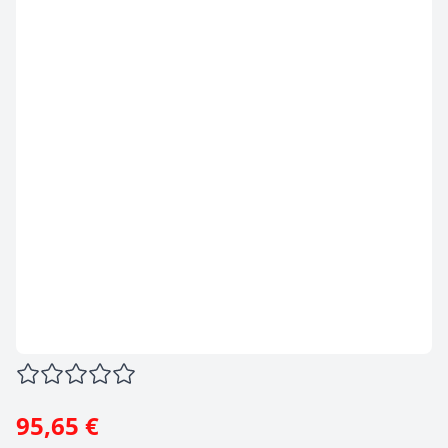
95,65 €