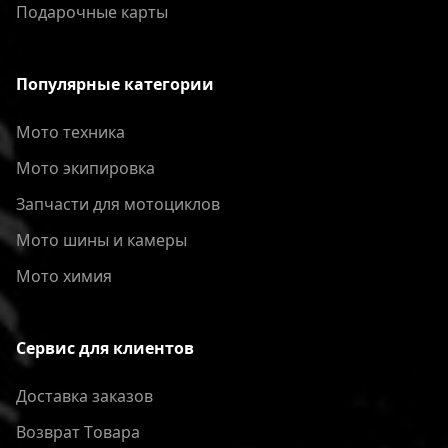
Подарочные карты
Популярные категории
Мото техника
Мото экипировка
Запчасти для мотоциклов
Мото шины и камеры
Мото химия
Сервис для клиентов
Доставка заказов
Bозврат Tовара