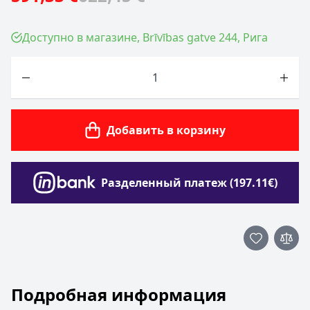
Доступно в магазине, Brīvības gatve 244, Рига
Количество
Добавить в корзину
Разделенный платеж (197.11€)
Подробная информация