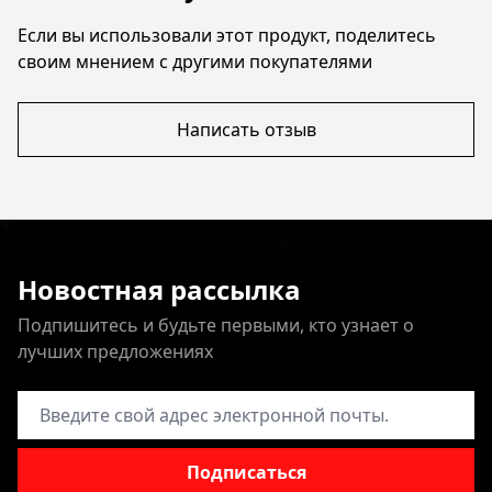
Если вы использовали этот продукт, поделитесь
своим мнением с другими покупателями
Написать отзыв
Новостная рассылка
Подпишитесь и будьте первыми, кто узнает о
лучших предложениях
Адрес электронной почты
Подписаться