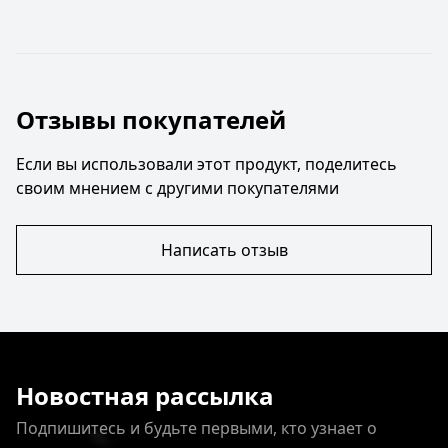
Отзывы покупателей
Если вы использовали этот продукт, поделитесь
своим мнением с другими покупателями
Написать отзыв
Новостная рассылка
Подпишитесь и будьте первыми, кто узнает о