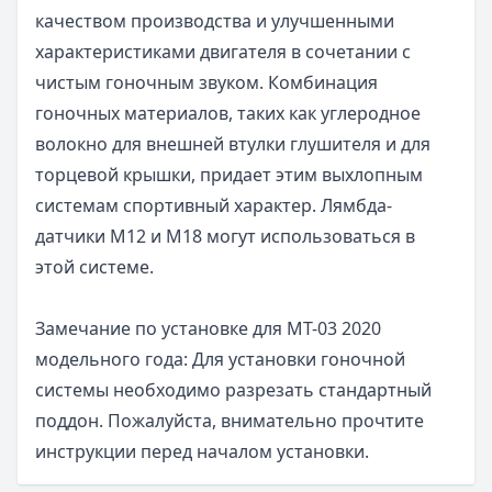
качеством производства и улучшенными
характеристиками двигателя в сочетании с
чистым гоночным звуком. Комбинация
гоночных материалов, таких как углеродное
волокно для внешней втулки глушителя и для
торцевой крышки, придает этим выхлопным
системам спортивный характер. Лямбда-
датчики M12 и M18 могут использоваться в
этой системе.
Замечание по установке для MT-03 2020
модельного года: Для установки гоночной
системы необходимо разрезать стандартный
поддон. Пожалуйста, внимательно прочтите
инструкции перед началом установки.