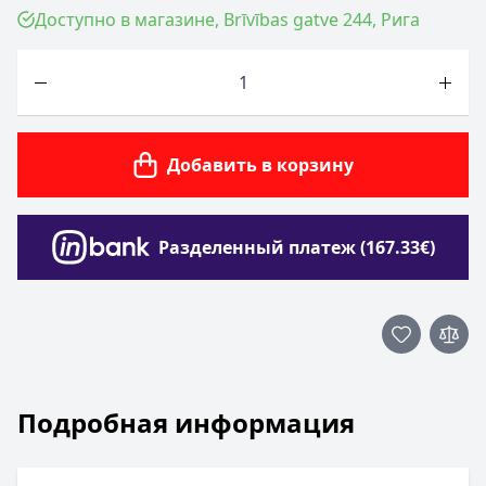
Доступно в магазине, Brīvības gatve 244, Рига
Количество
Добавить в корзину
Разделенный платеж (167.33€)
Подробная информация