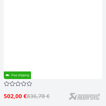
Free shipping
502,00 €
836,78 €