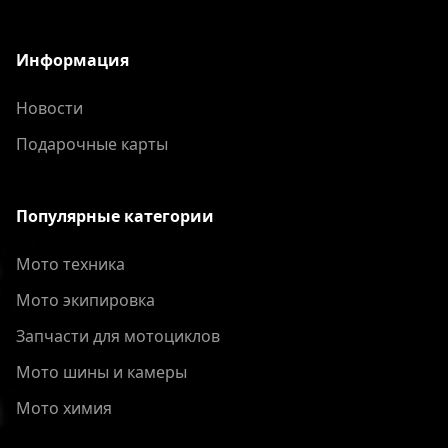
Информация
Новости
Подарочные карты
Популярные категории
Мото техника
Мото экипировка
Запчасти для мотоциклов
Мото шины и камеры
Мото химия