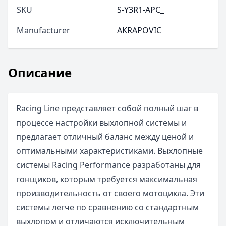
SKU
S-Y3R1-APC_
Manufacturer
AKRAPOVIC
Описание
Racing Line представляет собой полный шаг в
процессе настройки выхлопной системы и
предлагает отличный баланс между ценой и
оптимальными характеристиками. Выхлопные
системы Racing Performance разработаны для
гонщиков, которым требуется максимальная
производительность от своего мотоцикла. Эти
системы легче по сравнению со стандартным
выхлопом и отличаются исключительным