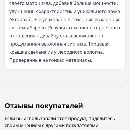
своего мотоцикла, добавив больше мощности,
улучшенных характеристик и уникального звука
Akrapovič. Все упаковано в стильные выхлопные
системы Slip-On. Результатом очень серьезного
отношения к дизайну стала великолепно
продуманная выхлопная система. Торцевая
крышка сделана из углеродного волокна.
Проверенные на гонках материалы.
Отзывы покупателей
Если вы использовали этот продукт, поделитесь
своим мнением с другими покупателями