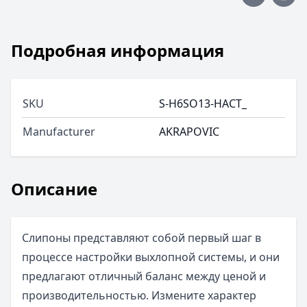
Подробная информация
SKU
S-H6SO13-HACT_
Manufacturer
AKRAPOVIC
Описание
Слипоны представляют собой первый шаг в
процессе настройки выхлопной системы, и они
предлагают отличный баланс между ценой и
производительностью. Измените характер