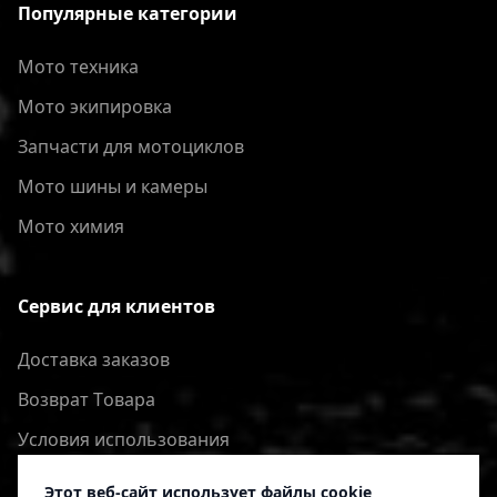
Популярные категории
Мото техника
Мото экипировка
Запчасти для мотоциклов
Мото шины и камеры
Мото химия
Сервис для клиентов
Доставка заказов
Bозврат Tовара
Условия использования
Политика конфиденциальности
Этот веб-сайт использует файлы cookie