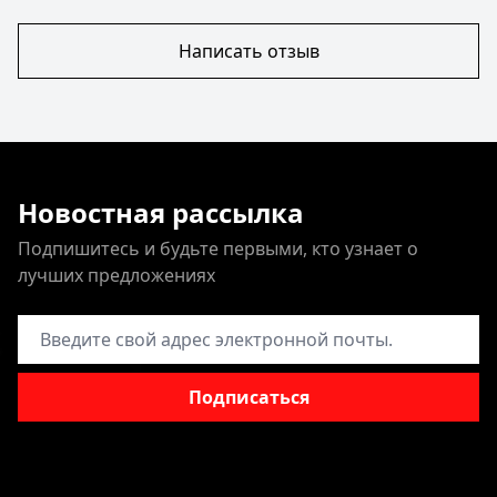
Написать отзыв
Новостная рассылка
Подпишитесь и будьте первыми, кто узнает о
лучших предложениях
Адрес электронной почты
Подписаться