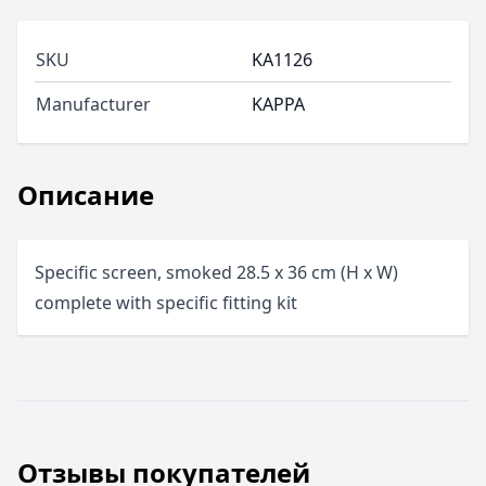
SKU
KA1126
Manufacturer
KAPPA
Описание
Specific screen, smoked 28.5 x 36 cm (H x W)
complete with specific fitting kit
Отзывы покупателей