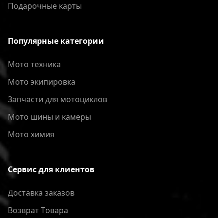
Подарочные карты
Популярные категории
Мото техника
Мото экипировка
Запчасти для мотоциклов
Мото шины и камеры
Мото химия
Сервис для клиентов
Доставка заказов
Bозврат Tовара