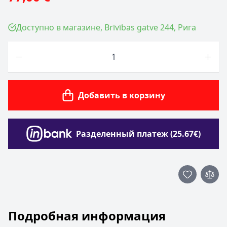
Доступно в магазине, Brīvības gatve 244, Рига
Количество
Добавить в корзину
Разделенный платеж (25.67€)
Подробная информация