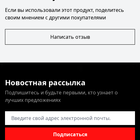
Если вы использовали этот продукт, поделитесь
своим мнением с другими покупателями
Написать отзыв
Новостная рассылка
Подпишитесь и будьте первыми, кто узнает о
лучших предложениях
Адрес электронной почты
Подписаться