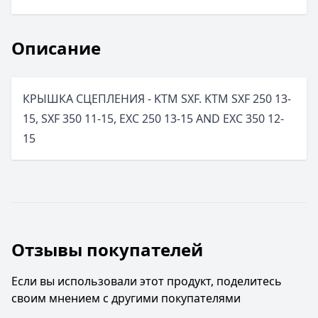
Описание
КРЫШКА СЦЕПЛЕНИЯ - KTM SXF. KTM SXF 250 13-
15, SXF 350 11-15, EXC 250 13-15 AND EXC 350 12-
15
Отзывы покупателей
Если вы использовали этот продукт, поделитесь
своим мнением с другими покупателями