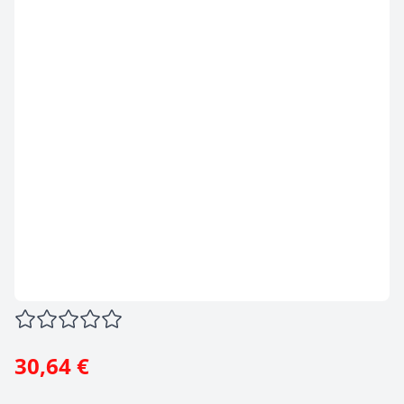
30,64 €