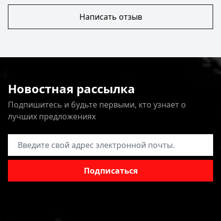
Написать отзыв
Новостная рассылка
Подпишитесь и будьте первыми, кто узнает о
лучших предложениях
Адрес электронной почты
Подписаться