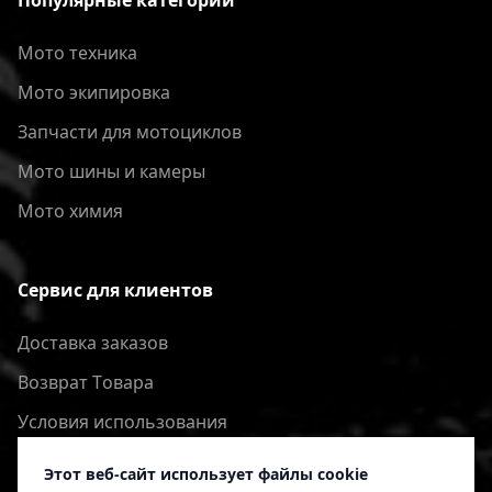
Популярные категории
Мото техника
Мото экипировка
Запчасти для мотоциклов
Мото шины и камеры
Мото химия
Сервис для клиентов
Доставка заказов
Bозврат Tовара
Условия использования
Политика конфиденциальности
Этот веб-сайт использует файлы cookie