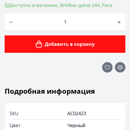
Доступно в магазине, Brīvības gatve 244, Рига
Количество
Добавить в корзину
Подробная информация
SKU
AC02423
Цвет
Черный