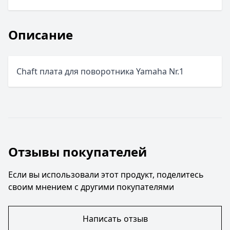
Описание
Chaft плата для поворотника Yamaha Nr.1
Отзывы покупателей
Если вы использовали этот продукт, поделитесь
своим мнением с другими покупателями
Написать отзыв