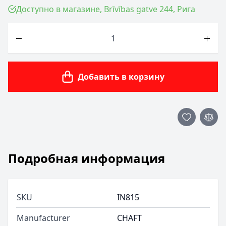
Доступно в магазине, Brīvības gatve 244, Рига
Количество
Добавить в корзину
Подробная информация
SKU
IN815
Manufacturer
CHAFT