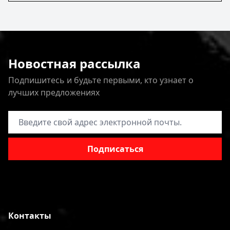
Новостная рассылка
Подпишитесь и будьте первыми, кто узнает о
лучших предложениях
Адрес электронной почты
Подписаться
Контакты