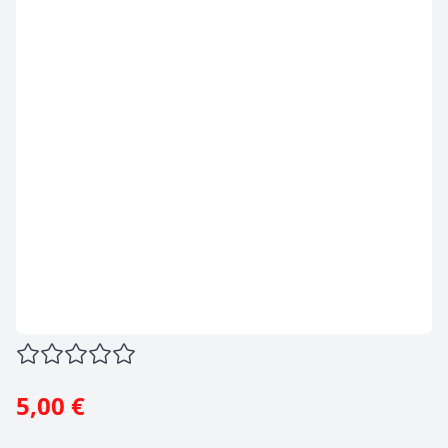
5,00 €