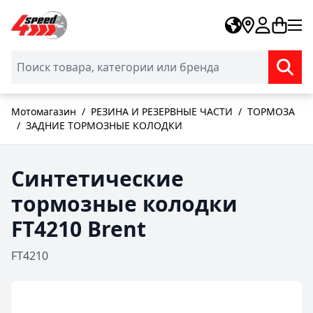
Skip to Content
Мотомагазин
/
РЕЗИНА И РЕЗЕРВНЫЕ ЧАСТИ
/
ТОРМОЗА
/
ЗАДНИЕ ТОРМОЗНЫЕ КОЛОДКИ
Синтетические
тормозные колодки
FT4210 Brent
FT4210