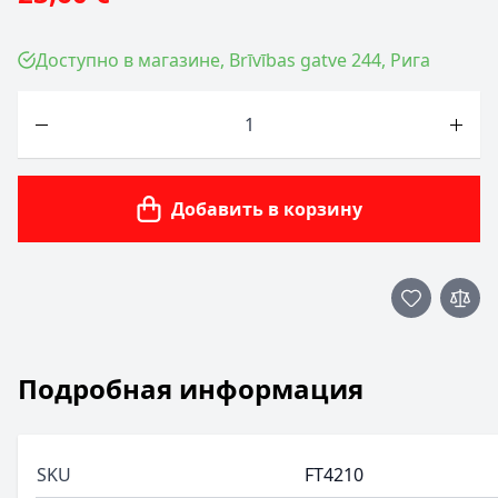
Доступно в магазине, Brīvības gatve 244, Рига
Количество
Добавить в корзину
Подробная информация
SKU
FT4210