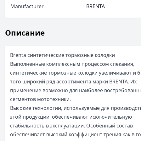
Manufacturer
BRENTA
Описание
Brenta синтетические тормозные колодки
Выполненные комплексным процессом спекания,
синтетические тормозные колодки увеличивают и б
того широкий ряд ассортимента марки BRENTA. Их
применение возможно для наиболее востребованн
сегментов мототехники.
Высокие технологии, используемые для производст
этой продукции, обеспечивают исключительную
стабильность в эксплуатации. Особенный состав
обеспечивает высокий коэффициент трения как в г