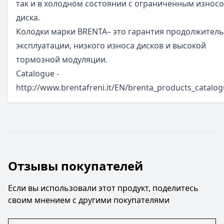
так и в холодном состоянии с ограниченным износ
диска.
Колодки марки BRENTA– это гарантия продолжител
эксплуатации, низкого износа дисков и высокой
тормозной модуляции.
Catalogue -
http://www.brentafreni.it/EN/brenta_products_catalo
Отзывы покупателей
Если вы использовали этот продукт, поделитесь
своим мнением с другими покупателями