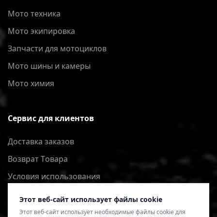
Мото техника
Мото экипировка
Запчасти для мотоциклов
Мото шины и камеры
Мото химия
Сервис для клиентов
Доставка заказов
Bозврат Tовара
Условия использования
Политика конфиденциальности
Этот веб-сайт использует файлы cookie
Этот веб-сайт использует необходимые файлы cookie для