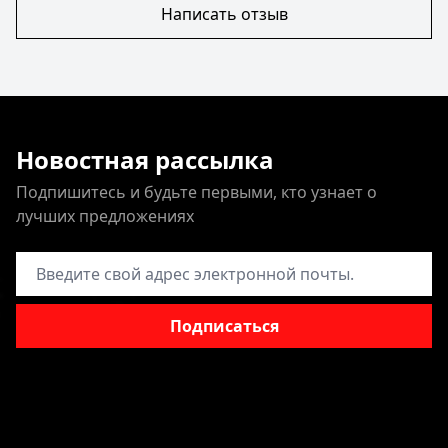
Написать отзыв
Новостная рассылка
Подпишитесь и будьте первыми, кто узнает о
лучших предложениях
Адрес электронной почты
Подписаться