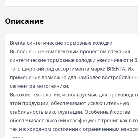
Описание
Brenta синтетические тормозные колодки
Выполненные комплексным процессом спекания,
синтетические тормозные колодки увеличивают и б
того широкий ряд ассортимента марки BRENTA. Их
применение возможно для наиболее востребованн
сегментов мототехники.
Высокие технологии, используемые для производст
этой продукции, обеспечивают исключительную
стабильность в эксплуатации. Особенный состав
обеспечивает высокий коэффициент трения как в г
так и в холодном состоянии с ограниченным износ
диска.