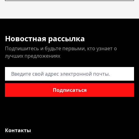
Новостная рассылка
Подпишитесь и будьте первыми, кто узнает о
лучших предложениях
Адрес электронной почты
Подписаться
Контакты