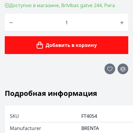
Доступно в магазине, Brīvības gatve 244, Рига
Количество
Добавить в корзину
Подробная информация
SKU
FT4054
Manufacturer
BRENTA