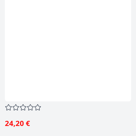
24,20 €