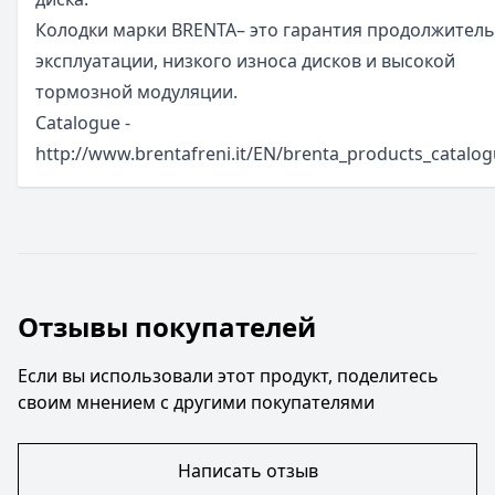
Колодки марки BRENTA– это гарантия продолжител
эксплуатации, низкого износа дисков и высокой
тормозной модуляции.
Catalogue -
http://www.brentafreni.it/EN/brenta_products_catalo
Отзывы покупателей
Если вы использовали этот продукт, поделитесь
своим мнением с другими покупателями
Написать отзыв