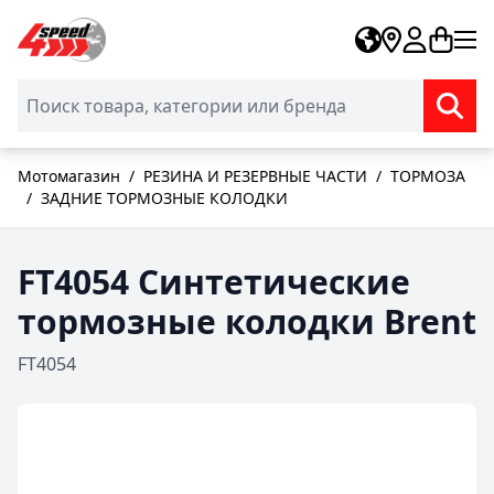
Skip to Content
Мотомагазин
/
РЕЗИНА И РЕЗЕРВНЫЕ ЧАСТИ
/
ТОРМОЗА
/
ЗАДНИЕ ТОРМОЗНЫЕ КОЛОДКИ
FT4054 Синтетические
тормозные колодки Brent
FT4054