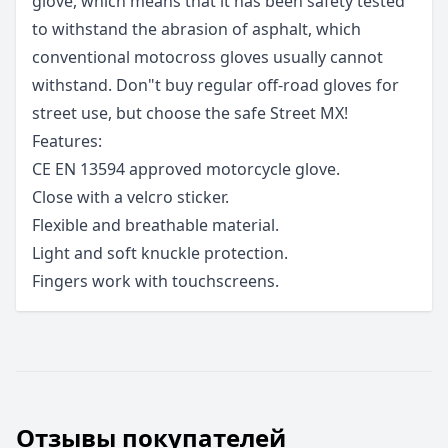
glove, which means that it has been safety tested
to withstand the abrasion of asphalt, which
conventional motocross gloves usually cannot
withstand. Don"t buy regular off-road gloves for
street use, but choose the safe Street MX!
Features:
CE EN 13594 approved motorcycle glove.
Close with a velcro sticker.
Flexible and breathable material.
Light and soft knuckle protection.
Fingers work with touchscreens.
Отзывы покупателей