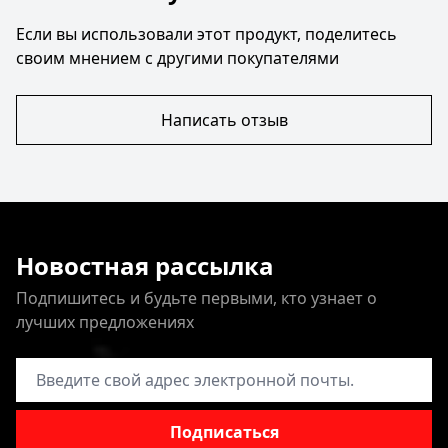
Если вы использовали этот продукт, поделитесь
своим мнением с другими покупателями
Написать отзыв
Новостная рассылка
Подпишитесь и будьте первыми, кто узнает о
лучших предложениях
Адрес электронной почты
Подписаться