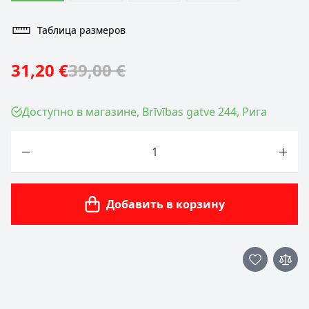
Таблица размеров
31,20 €
39,00 €
Доступно в магазине, Brīvības gatve 244, Рига
Количество
Добавить в корзину