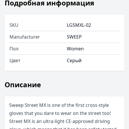
Подробная информация
SKU
LGSMXL-02
Manufacturer
SWEEP
Пол
Women
Цвет
Серый
Описание
Sweep Street MX is one of the first cross-style
gloves that you dare to wear on the street too!
Street MX is an ultra-light CE-approved driving