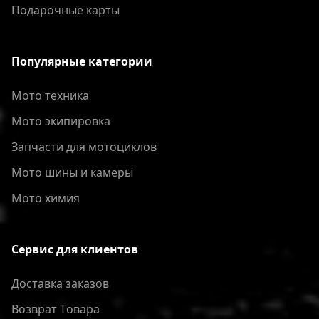
Подарочные карты
Популярные категории
Мото техника
Мото экипировка
Запчасти для мотоциклов
Мото шины и камеры
Мото химия
Сервис для клиентов
Доставка заказов
Bозврат Tовара